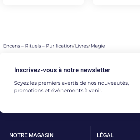
Encens – Rituels – Purification
/
Livres
/
Magie
Inscrivez-vous à notre newsletter
Soyez les premiers avertis de nos nouveautés,
promotions et évènements à venir.
NOTRE MAGASIN
LÉGAL