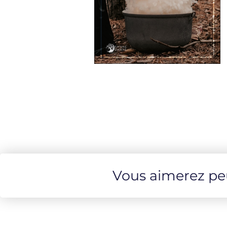
Vous aimerez peut