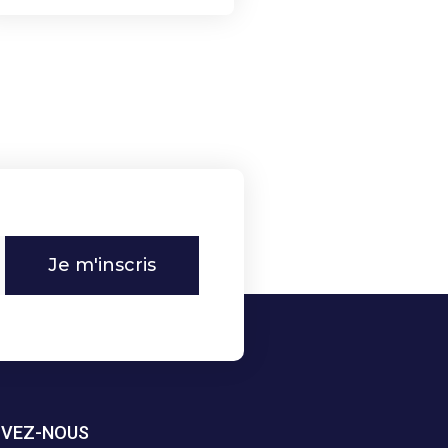
Je m'inscris
IVEZ-NOUS