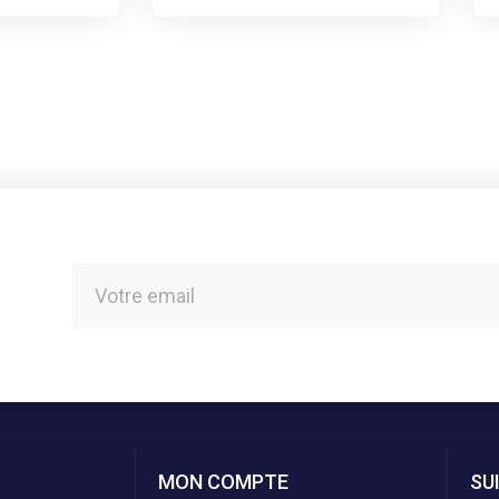
MON COMPTE
SU