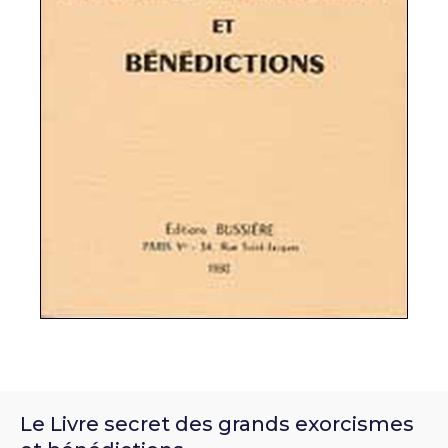
Le Livre secret des grands exorcismes