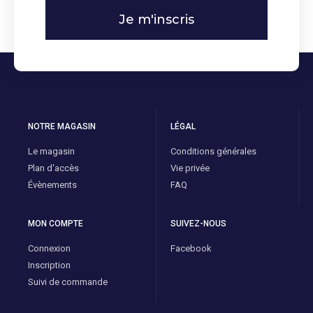
Je m'inscris
NOTRE MAGASIN
LÉGAL
Le magasin
Conditions générales
Plan d'accès
Vie privée
Évènements
FAQ
MON COMPTE
SUIVEZ-NOUS
Connexion
Facebook
Inscription
Suivi de commande