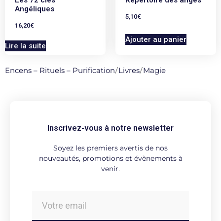
Angéliques
5,10
€
16,20
€
Ajouter au panier
Lire la suite
Encens – Rituels – Purification
/
Livres
/
Magie
Inscrivez-vous à notre newsletter
Soyez les premiers avertis de nos
nouveautés, promotions et évènements à
venir.