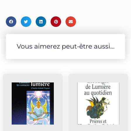
Vous aimerez peut-être aussi...