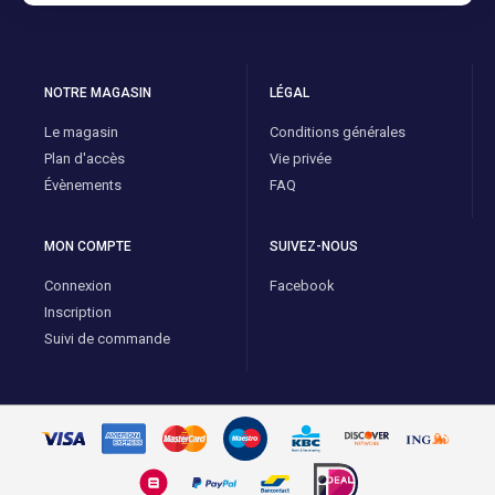
NOTRE MAGASIN
LÉGAL
Le magasin
Conditions générales
Plan d'accès
Vie privée
Évènements
FAQ
MON COMPTE
SUIVEZ-NOUS
Connexion
Facebook
Inscription
Suivi de commande