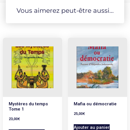
Vous aimerez peut-être aussi...
Mystères du temps
Mafia ou démocratie
Tome 1
25,00
€
23,00
€
Ajouter au panier