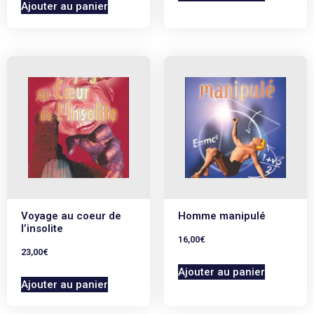
Ajouter au panier
Voyage au coeur de
Homme manipulé
l’insolite
16,00
€
23,00
€
Ajouter au panier
Ajouter au panier