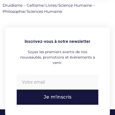
Druidisme – Celtisme
/
Livres
/
Science Humaine –
Philosophie
/
Sciences Humaine
Inscrivez-vous à notre newsletter
Soyez les premiers avertis de nos
nouveautés, promotions et évènements à
venir.
Je m'inscris