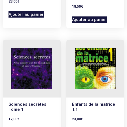
23,00
€
18,50
€
Ajouter au panier
Ajouter au panier
Sciences secrètes
Enfants de la matrice
Tome 1
T.1
17,00
€
23,00
€