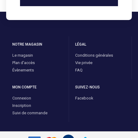
NOTRE MAGASIN
LÉGAL
Le magasin
Conditions générales
Plan d'accès
Vie privée
Évènements
FAQ
MON COMPTE
SUIVEZ-NOUS
Connexion
Facebook
Inscription
Suivi de commande