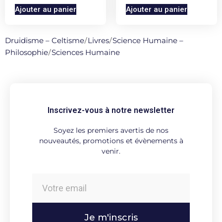
Ajouter au panier
Ajouter au panier
Druidisme – Celtisme
/
Livres
/
Science Humaine –
Philosophie
/
Sciences Humaine
Inscrivez-vous à notre newsletter
Soyez les premiers avertis de nos
nouveautés, promotions et évènements à
venir.
Je m'inscris