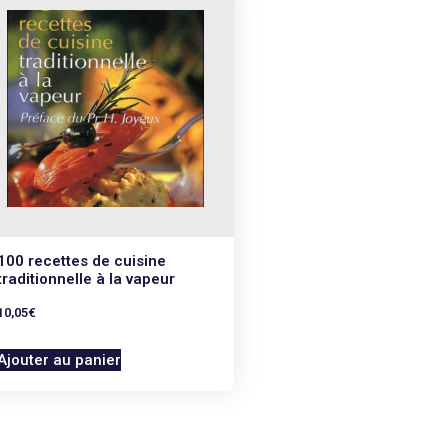
100 recettes de cuisine
traditionnelle à la vapeur
10,05
€
Ajouter au panier