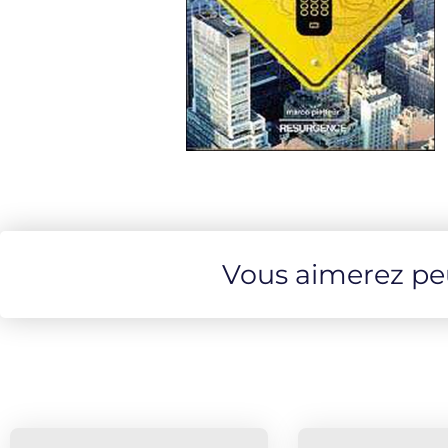
Vous aimerez peut