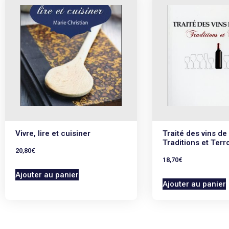
Vivre, lire et cuisiner
Traité des vins de
Traditions et Terro
20,80
€
18,70
€
Ajouter au panier
Ajouter au panier