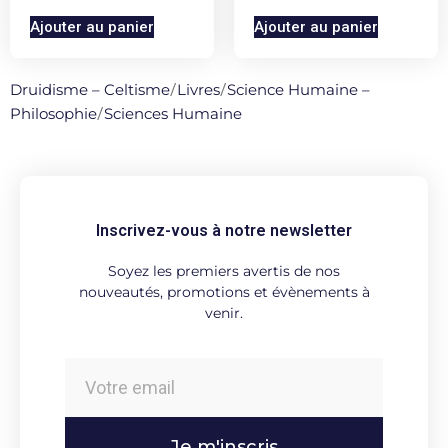
Ajouter au panier
Ajouter au panier
Druidisme – Celtisme
/
Livres
/
Science Humaine –
Philosophie
/
Sciences Humaine
Inscrivez-vous à notre newsletter
Soyez les premiers avertis de nos
nouveautés, promotions et évènements à
venir.
Je m'inscris