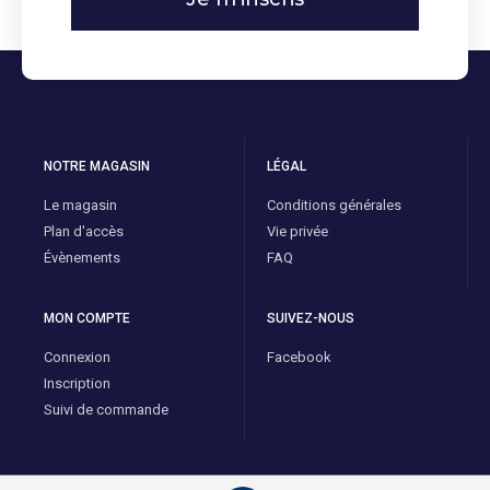
NOTRE MAGASIN
LÉGAL
Le magasin
Conditions générales
Plan d'accès
Vie privée
Évènements
FAQ
MON COMPTE
SUIVEZ-NOUS
Connexion
Facebook
Inscription
Suivi de commande