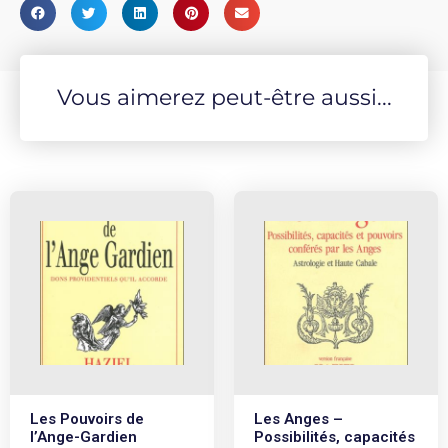
Vous aimerez peut-être aussi...
Les Pouvoirs de
Les Anges –
l’Ange-Gardien
Possibilités, capacités