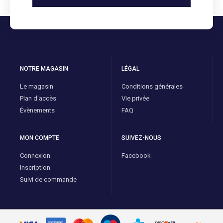
NOTRE MAGASIN
LÉGAL
Le magasin
Conditions générales
Plan d'accès
Vie privée
Évènements
FAQ
MON COMPTE
SUIVEZ-NOUS
Connexion
Facebook
Inscription
Suivi de commande