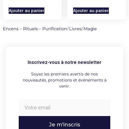
Ajouter au panier
Ajouter au panier
Encens – Rituels – Purification
/
Livres
/
Magie
Inscrivez-vous à notre newsletter
Soyez les premiers avertis de nos
nouveautés, promotions et évènements à
venir.
Je m'inscris