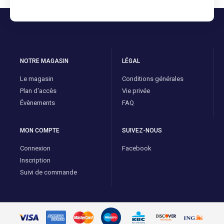
NOTRE MAGASIN
LÉGAL
Le magasin
Conditions générales
Plan d'accès
Vie privée
Évènements
FAQ
MON COMPTE
SUIVEZ-NOUS
Connexion
Facebook
Inscription
Suivi de commande