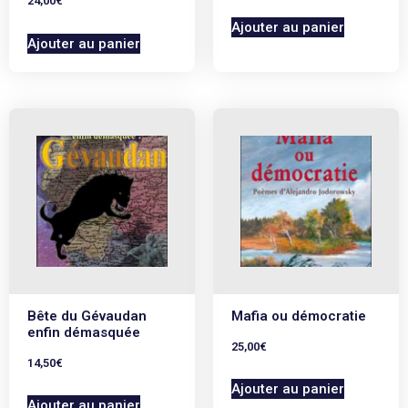
24,00
€
Ajouter au panier
Ajouter au panier
Bête du Gévaudan
Mafia ou démocratie
enfin démasquée
25,00
€
14,50
€
Ajouter au panier
Ajouter au panier