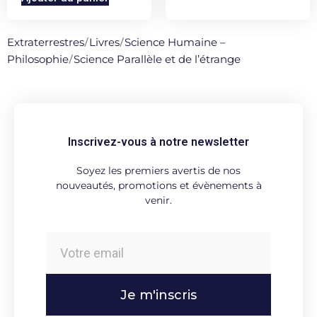
Extraterrestres
/
Livres
/
Science Humaine –
Philosophie
/
Science Parallèle et de l’étrange
Inscrivez-vous à notre newsletter
Soyez les premiers avertis de nos
nouveautés, promotions et évènements à
venir.
Je m'inscris