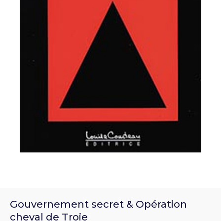
Gouvernement secret & Opération
cheval de Troie