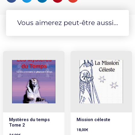
Vous aimerez peut-être aussi...
Mystères du temps
Mission céleste
Tome 2
18,00
€