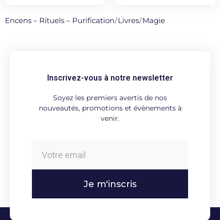
Encens – Rituels – Purification
/
Livres
/
Magie
Inscrivez-vous à notre newsletter
Soyez les premiers avertis de nos
nouveautés, promotions et évènements à
venir.
Je m'inscris