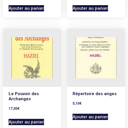
Ajouter au panier
Ajouter au panier
Le Pouvoir des
Répertoire des anges
Archanges
5,10
€
17,30
€
Ajouter au panier
Ajouter au panier