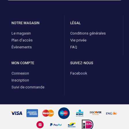
NOTRE MAGASIN
LÉGAL
Le magasin
Conditions générales
Plan d'accès
Vie privée
Évènements
FAQ
MON COMPTE
SUIVEZ-NOUS
Connexion
Facebook
Inscription
Suivi de commande