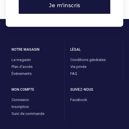
Je m'inscris
NOTRE MAGASIN
LÉGAL
Le magasin
Conditions générales
Plan d'accès
Vie privée
Évènements
FAQ
MON COMPTE
SUIVEZ-NOUS
Connexion
Facebook
Inscription
Suivi de commande