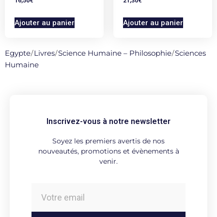
16,50
€
21,30
€
Ajouter au panier
Ajouter au panier
Egypte
/
Livres
/
Science Humaine – Philosophie
/
Sciences
Humaine
Inscrivez-vous à notre newsletter
Soyez les premiers avertis de nos
nouveautés, promotions et évènements à
venir.