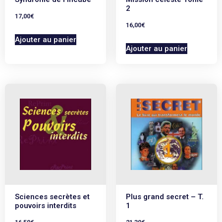
2
17,00
€
16,00
€
Ajouter au panier
Ajouter au panier
Sciences secrètes et
Plus grand secret – T.
pouvoirs interdits
1