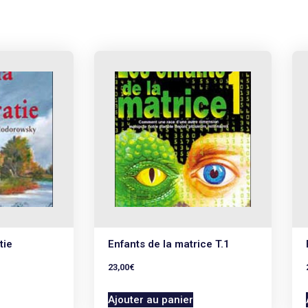
tie
Enfants de la matrice T.1
23,00
€
Ajouter au panier