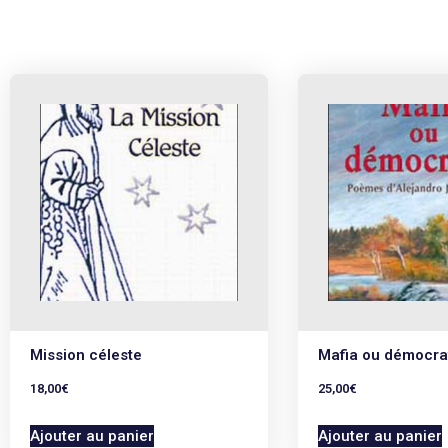
Mission céleste
Mafia ou démocra
18,00
€
25,00
€
Ajouter au panier
Ajouter au panier