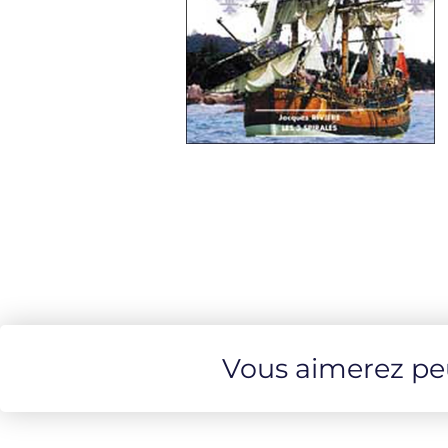
Vous aimerez peut