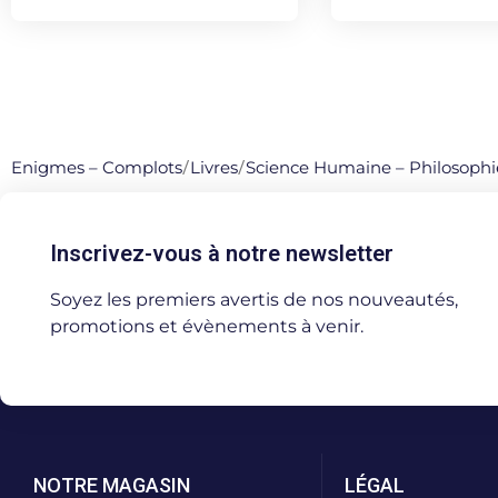
Enigmes – Complots
/
Livres
/
Science Humaine – Philosophi
Inscrivez-vous à notre newsletter
Soyez les premiers avertis de nos nouveautés,
promotions et évènements à venir.
NOTRE MAGASIN
LÉGAL