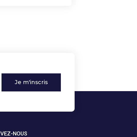
Je m'inscris
IVEZ-NOUS