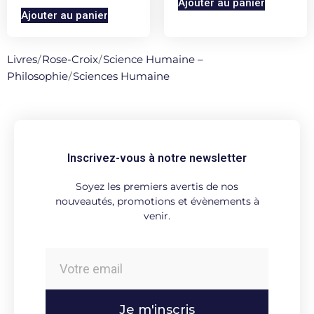
Ajouter au panier
Ajouter au panier
Livres
/
Rose-Croix
/
Science Humaine –
Philosophie
/
Sciences Humaine
Inscrivez-vous à notre newsletter
Soyez les premiers avertis de nos
nouveautés, promotions et évènements à
venir.
Je m'inscris