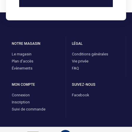
NOTRE MAGASIN
LÉGAL
Le magasin
Conditions générales
Plan d'accès
Vie privée
Évènements
FAQ
MON COMPTE
SUIVEZ-NOUS
Connexion
Facebook
Inscription
Suivi de commande