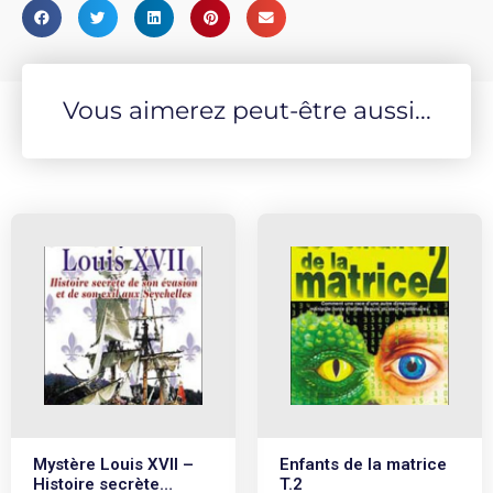
Vous aimerez peut-être aussi...
Mystère Louis XVII –
Enfants de la matrice
Histoire secrète…
T.2