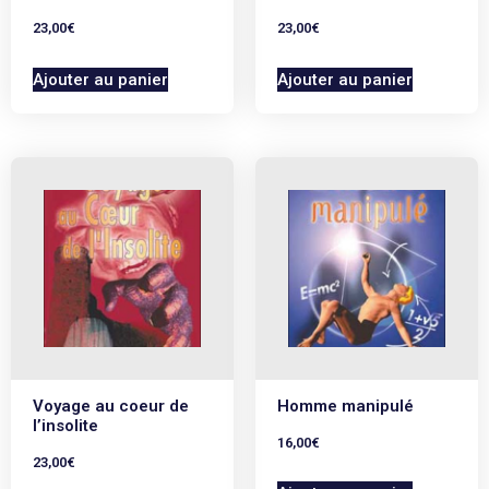
23,00
€
23,00
€
Ajouter au panier
Ajouter au panier
Voyage au coeur de
Homme manipulé
l’insolite
16,00
€
23,00
€