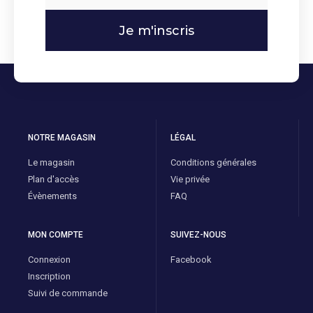
Je m'inscris
NOTRE MAGASIN
LÉGAL
Le magasin
Conditions générales
Plan d'accès
Vie privée
Évènements
FAQ
MON COMPTE
SUIVEZ-NOUS
Connexion
Facebook
Inscription
Suivi de commande