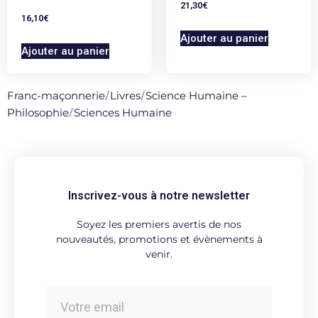
21,30
€
16,10
€
Ajouter au panier
Ajouter au panier
Franc-maçonnerie
/
Livres
/
Science Humaine –
Philosophie
/
Sciences Humaine
Inscrivez-vous à notre newsletter
Soyez les premiers avertis de nos
nouveautés, promotions et évènements à
venir.