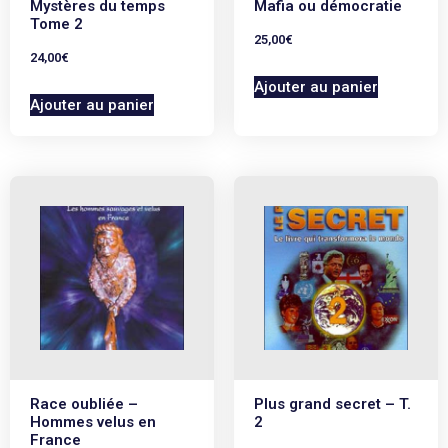
Mystères du temps
Mafia ou démocratie
Tome 2
25,00
€
24,00
€
Ajouter au panier
Ajouter au panier
Race oubliée –
Plus grand secret – T.
Hommes velus en
2
France