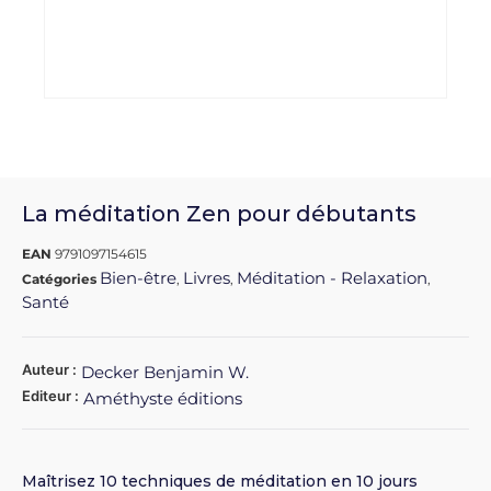
La méditation Zen pour débutants
EAN
9791097154615
Bien-être
Livres
Méditation - Relaxation
Catégories
,
,
,
Santé
Auteur :
Decker Benjamin W.
Editeur :
Améthyste éditions
Maîtrisez 10 techniques de méditation en 10 jours