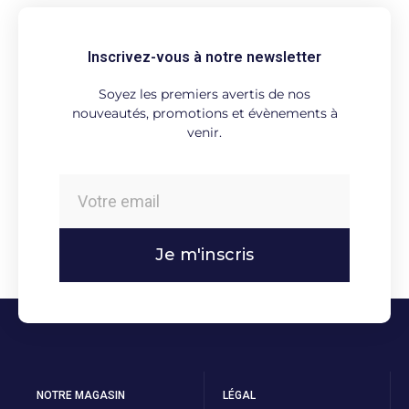
Inscrivez-vous à notre newsletter
Soyez les premiers avertis de nos
nouveautés, promotions et évènements à
venir.
Je m'inscris
NOTRE MAGASIN
LÉGAL