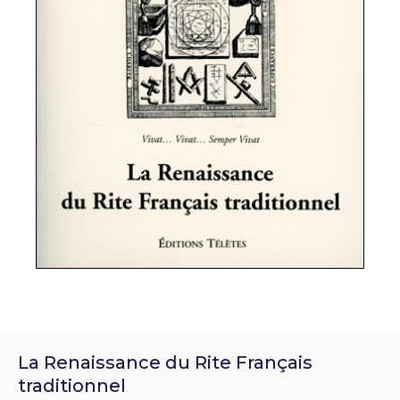
La Renaissance du Rite Français
traditionnel