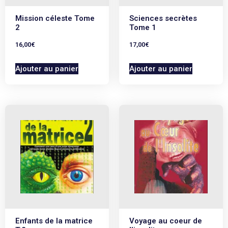
Mission céleste Tome
Sciences secrètes
2
Tome 1
16,00
€
17,00
€
Ajouter au panier
Ajouter au panier
Enfants de la matrice
Voyage au coeur de