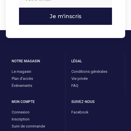
Je m'inscris
NOTRE MAGASIN
LÉGAL
Le magasin
Conditions générales
Plan d'accès
Vie privée
Évènements
FAQ
MON COMPTE
SUIVEZ-NOUS
Connexion
Facebook
Inscription
Suivi de commande