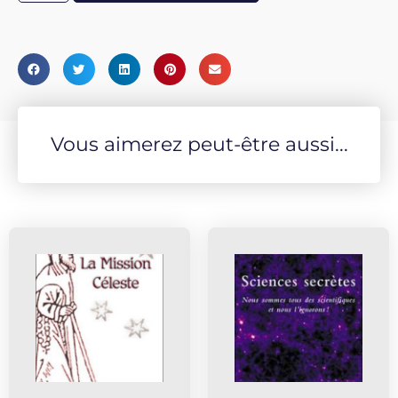
Vous aimerez peut-être aussi...