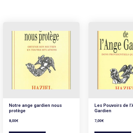
Notre ange gardien nous
Les Pouvoirs de l
protège
Gardien
8,00
€
7,00
€