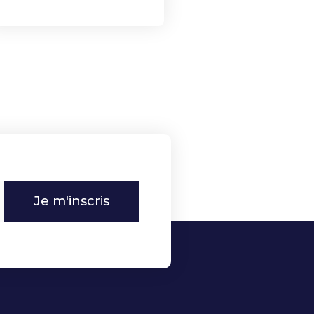
Je m'inscris