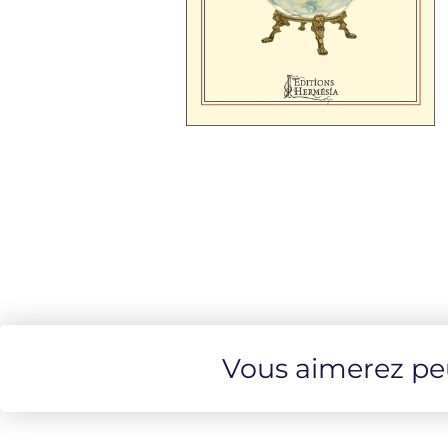
Vous aimerez peut