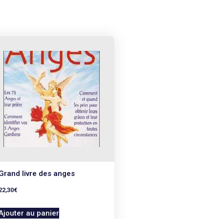
Grand livre des anges
22,30
€
Ajouter au panier