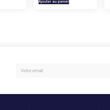
Ajouter au panier