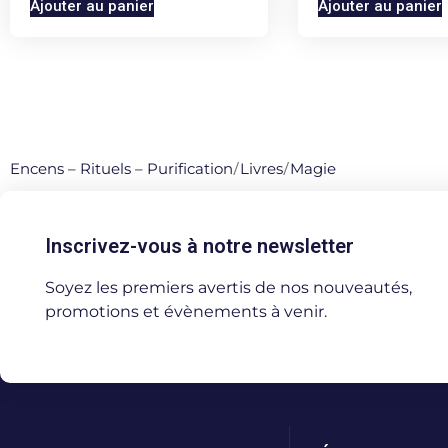
Ajouter au panier
Ajouter au panier
Encens – Rituels – Purification
/
Livres
/
Magie
Inscrivez-vous à notre newsletter
Soyez les premiers avertis de nos nouveautés,
promotions et évènements à venir.