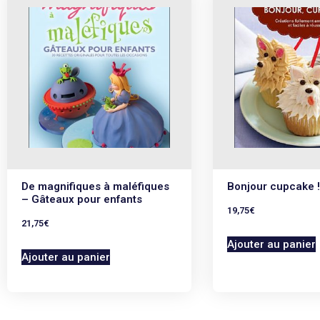
De magnifiques à maléfiques
Bonjour cupcake !
– Gâteaux pour enfants
19,75
€
21,75
€
Ajouter au panier
Ajouter au panier