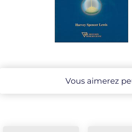
Vous aimerez peut