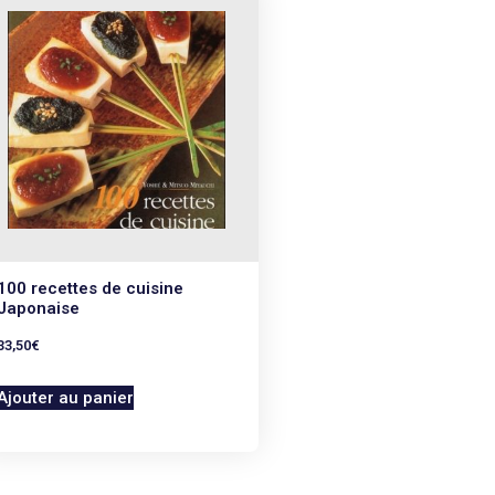
100 recettes de cuisine
Japonaise
33,50
€
Ajouter au panier