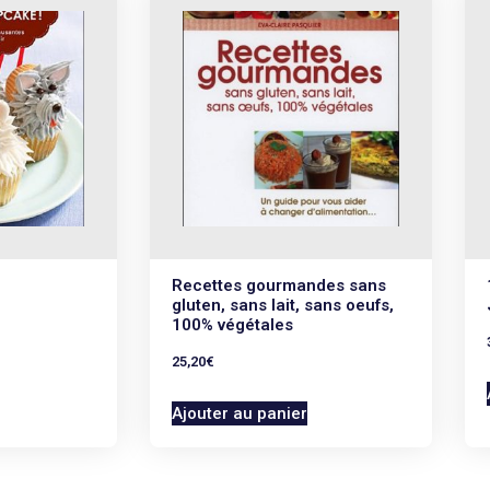
Recettes gourmandes sans
gluten, sans lait, sans oeufs,
100% végétales
25,20
€
Ajouter au panier