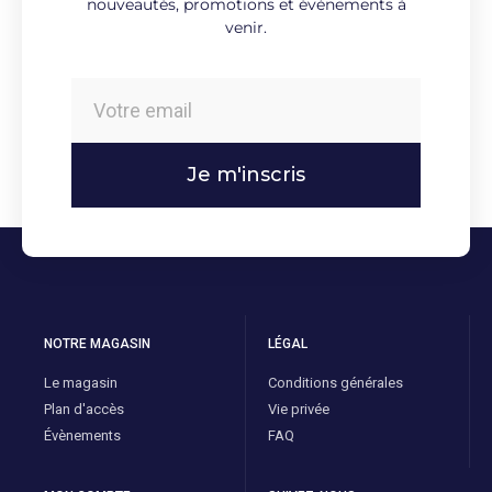
nouveautés, promotions et évènements à
venir.
Je m'inscris
NOTRE MAGASIN
LÉGAL
Le magasin
Conditions générales
Plan d'accès
Vie privée
Évènements
FAQ