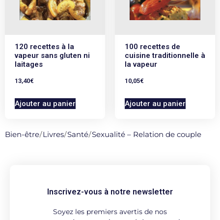
120 recettes à la
100 recettes de
vapeur sans gluten ni
cuisine traditionnelle à
laitages
la vapeur
13,40
€
10,05
€
Ajouter au panier
Ajouter au panier
Bien-être
/
Livres
/
Santé
/
Sexualité – Relation de couple
Inscrivez-vous à notre newsletter
Soyez les premiers avertis de nos