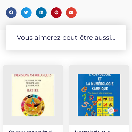
Vous aimerez peut-être aussi...