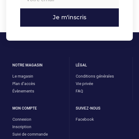
Je m'inscris
NOTRE MAGASIN
LÉGAL
Le magasin
Conditions générales
Plan d'accès
Vie privée
Évènements
FAQ
MON COMPTE
SUIVEZ-NOUS
Connexion
Facebook
Inscription
Suivi de commande